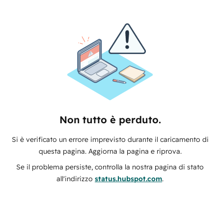
Non tutto è perduto.
Si è verificato un errore imprevisto durante il caricamento di
questa pagina. Aggiorna la pagina e riprova.
Se il problema persiste, controlla la nostra pagina di stato
all'indirizzo
status.hubspot.com
.