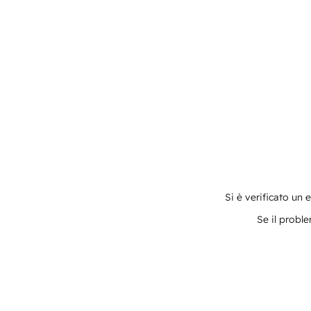
Si è verificato un 
Se il proble