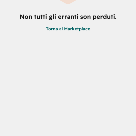
Non tutti gli erranti son perduti.
Torna al Marketplace