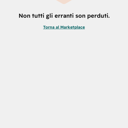
Non tutti gli erranti son perduti.
Torna al Marketplace