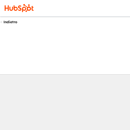
Indietro