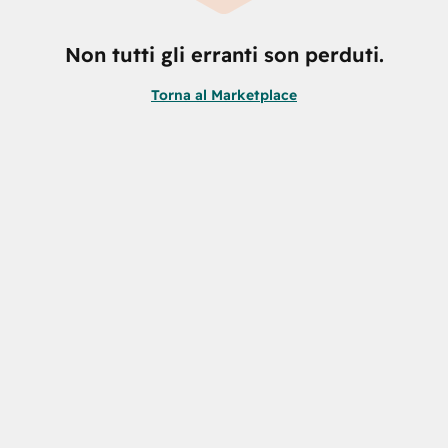
Non tutti gli erranti son perduti.
Torna al Marketplace