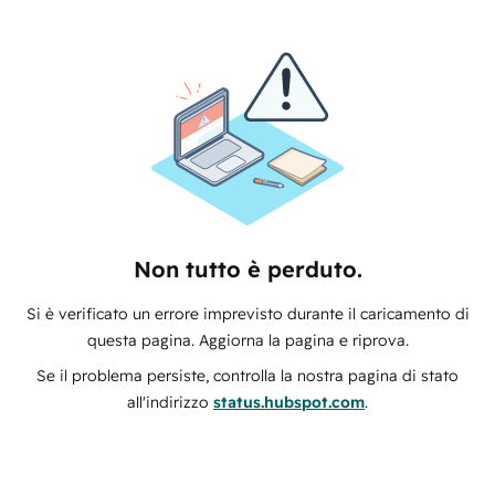
Non tutto è perduto.
Si è verificato un errore imprevisto durante il caricamento di
questa pagina. Aggiorna la pagina e riprova.
Se il problema persiste, controlla la nostra pagina di stato
all'indirizzo
status.hubspot.com
.