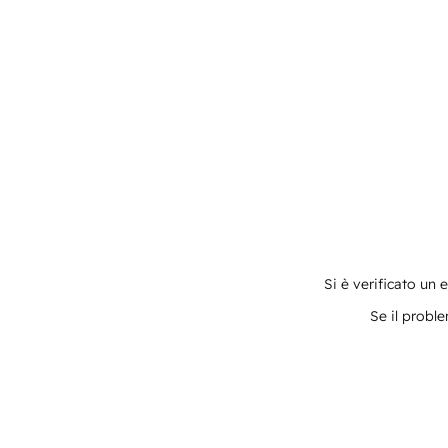
Si è verificato un 
Se il proble