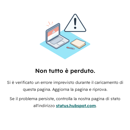
Non tutto è perduto.
Si è verificato un errore imprevisto durante il caricamento di
questa pagina. Aggiorna la pagina e riprova.
Se il problema persiste, controlla la nostra pagina di stato
all'indirizzo
status.hubspot.com
.