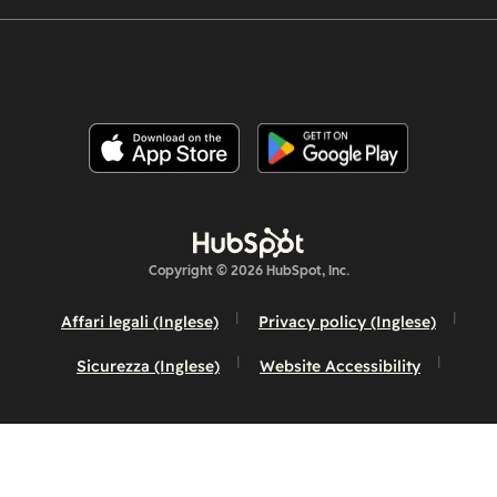
Copyright © 2026 HubSpot, Inc.
Affari legali (Inglese)
Privacy policy (Inglese)
Sicurezza (Inglese)
Website Accessibility