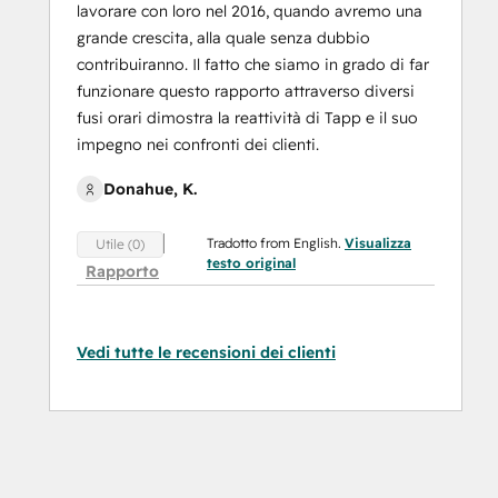
lavorare con loro nel 2016, quando avremo una
grande crescita, alla quale senza dubbio
contribuiranno. Il fatto che siamo in grado di far
funzionare questo rapporto attraverso diversi
fusi orari dimostra la reattività di Tapp e il suo
impegno nei confronti dei clienti.
Donahue, K.
Tradotto from English.
Visualizza
Utile (0)
testo original
Rapporto
Vedi tutte le recensioni dei clienti