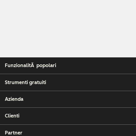
FunzionalitÃ popolari
Strumenti gratuiti
Azienda
Clienti
Partner