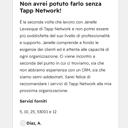
Non avrei potuto farlo senza
Tapp Network!
È la seconda volta che lavoro con Janelle
Levesque di Tapp Network e non potrei essere
più soddisfatta del suo livello di professionalità
e supporto. Janelle comprende a fondo le
esigenze dei clienti ed è attenta alle capacità di
ogni organizzazione. Ci viene incontro a
seconda del punto in cui ci troviamo, sia che
non abbiamo esperienza con un CRM, sia che
siamo semi-addestrati. Sarei felice di
raccomandare i servizi di Tapp Network alla mia
prossima organizzazione.
Servizi forniti
5, 10, 25, 53001 e 12
Diaz, A.