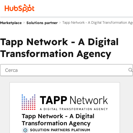
Tapp Network - A Digital Transformation A
Marketplace
Solutions partner
Tapp Network - A Digital
Transformation Agency
Tapp Network - A Digital
Transformation Agency
SOLUTION PARTNERS PLATINUM