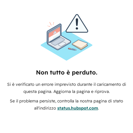
Non tutto è perduto.
Si è verificato un errore imprevisto durante il caricamento di
questa pagina. Aggiorna la pagina e riprova.
Se il problema persiste, controlla la nostra pagina di stato
all'indirizzo
status.hubspot.com
.