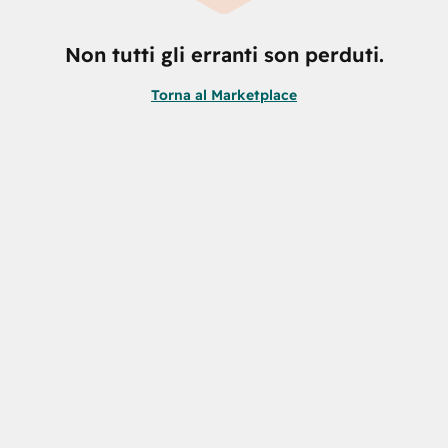
Non tutti gli erranti son perduti.
Torna al Marketplace