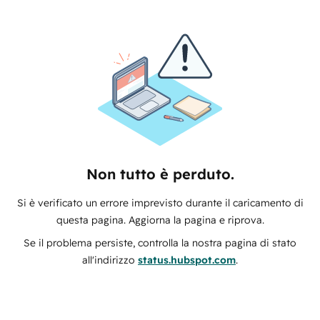
Non tutto è perduto.
Si è verificato un errore imprevisto durante il caricamento di
questa pagina. Aggiorna la pagina e riprova.
Se il problema persiste, controlla la nostra pagina di stato
all'indirizzo
status.hubspot.com
.