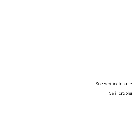
Si è verificato un 
Se il proble