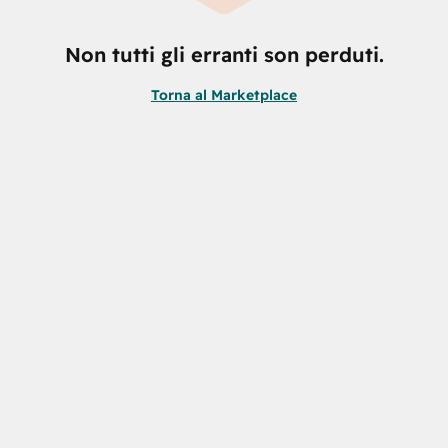
Non tutti gli erranti son perduti.
Torna al Marketplace