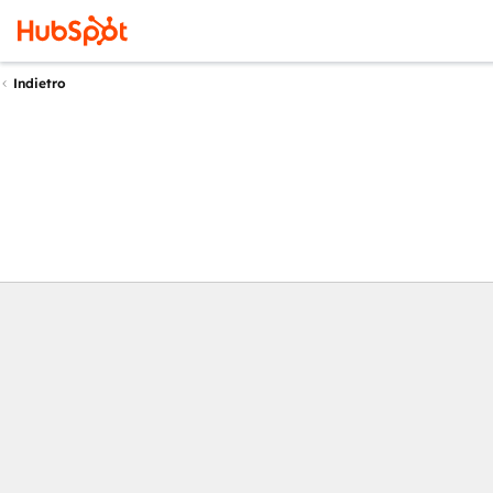
Indietro