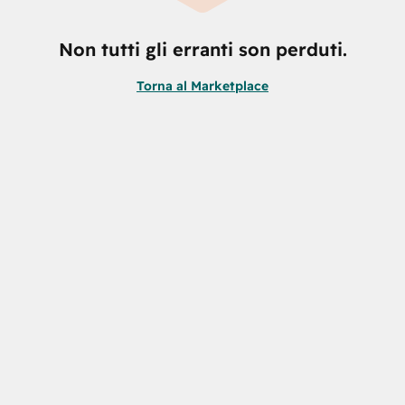
Non tutti gli erranti son perduti.
Torna al Marketplace