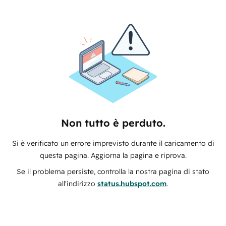
Non tutto è perduto.
Si è verificato un errore imprevisto durante il caricamento di
questa pagina. Aggiorna la pagina e riprova.
Se il problema persiste, controlla la nostra pagina di stato
all'indirizzo
status.hubspot.com
.