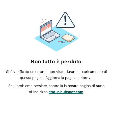
Non tutto è perduto.
Si è verificato un errore imprevisto durante il caricamento di
questa pagina. Aggiorna la pagina e riprova.
Se il problema persiste, controlla la nostra pagina di stato
all'indirizzo
status.hubspot.com
.