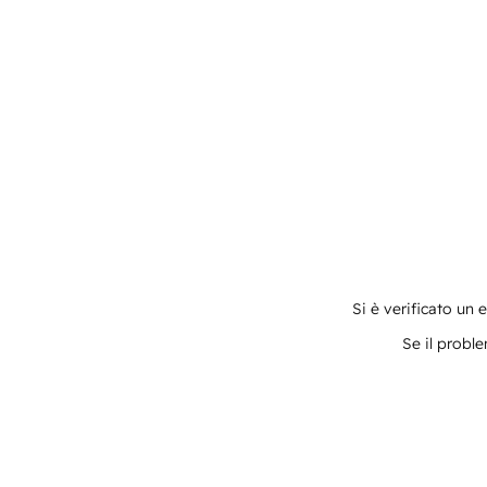
Si è verificato un 
Se il proble