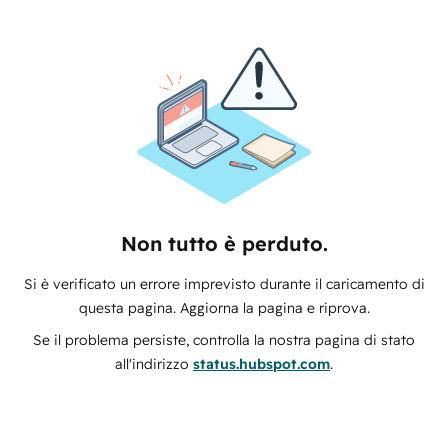
Non tutto è perduto.
Si è verificato un errore imprevisto durante il caricamento di
questa pagina. Aggiorna la pagina e riprova.
Se il problema persiste, controlla la nostra pagina di stato
all'indirizzo
status.hubspot.com
.