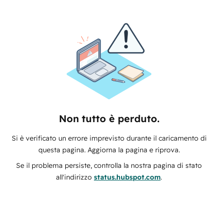
Non tutto è perduto.
Si è verificato un errore imprevisto durante il caricamento di
questa pagina. Aggiorna la pagina e riprova.
Se il problema persiste, controlla la nostra pagina di stato
all'indirizzo
status.hubspot.com
.