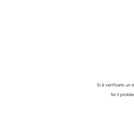
Si è verificato un 
Se il proble