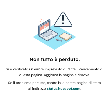
Non tutto è perduto.
Si è verificato un errore imprevisto durante il caricamento di
questa pagina. Aggiorna la pagina e riprova.
Se il problema persiste, controlla la nostra pagina di stato
all'indirizzo
status.hubspot.com
.