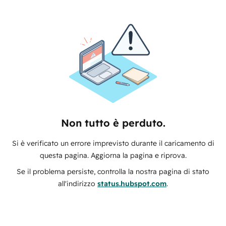
Non tutto è perduto.
Si è verificato un errore imprevisto durante il caricamento di
questa pagina. Aggiorna la pagina e riprova.
Se il problema persiste, controlla la nostra pagina di stato
all'indirizzo
status.hubspot.com
.