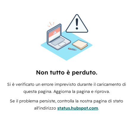
Non tutto è perduto.
Si è verificato un errore imprevisto durante il caricamento di
questa pagina. Aggiorna la pagina e riprova.
Se il problema persiste, controlla la nostra pagina di stato
all'indirizzo
status.hubspot.com
.