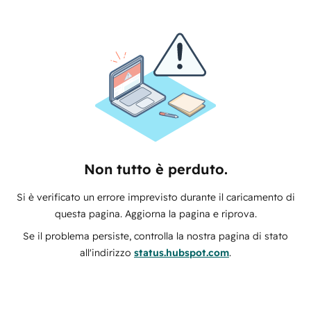
Non tutto è perduto.
Si è verificato un errore imprevisto durante il caricamento di
questa pagina. Aggiorna la pagina e riprova.
Se il problema persiste, controlla la nostra pagina di stato
all'indirizzo
status.hubspot.com
.