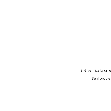
Si è verificato un 
Se il proble