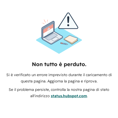
Non tutto è perduto.
Si è verificato un errore imprevisto durante il caricamento di
questa pagina. Aggiorna la pagina e riprova.
Se il problema persiste, controlla la nostra pagina di stato
all'indirizzo
status.hubspot.com
.