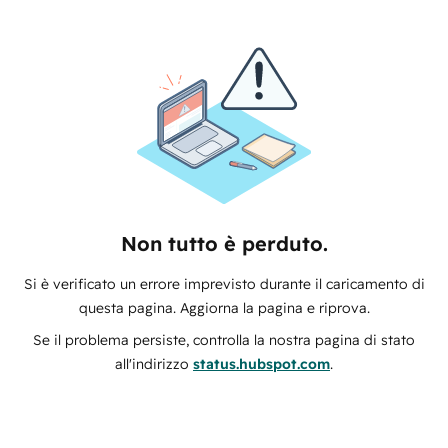
Non tutto è perduto.
Si è verificato un errore imprevisto durante il caricamento di
questa pagina. Aggiorna la pagina e riprova.
Se il problema persiste, controlla la nostra pagina di stato
all'indirizzo
status.hubspot.com
.