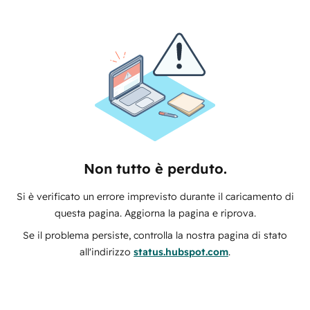
Non tutto è perduto.
Si è verificato un errore imprevisto durante il caricamento di
questa pagina. Aggiorna la pagina e riprova.
Se il problema persiste, controlla la nostra pagina di stato
all'indirizzo
status.hubspot.com
.