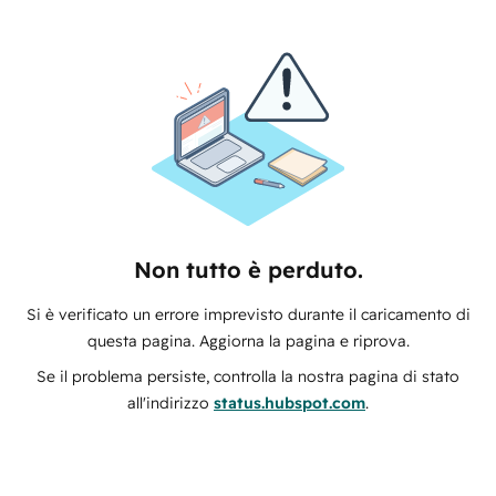
Non tutto è perduto.
Si è verificato un errore imprevisto durante il caricamento di
questa pagina. Aggiorna la pagina e riprova.
Se il problema persiste, controlla la nostra pagina di stato
all'indirizzo
status.hubspot.com
.