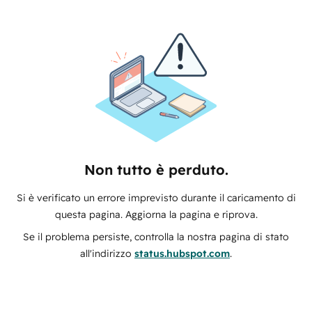
Non tutto è perduto.
Si è verificato un errore imprevisto durante il caricamento di
questa pagina. Aggiorna la pagina e riprova.
Se il problema persiste, controlla la nostra pagina di stato
all'indirizzo
status.hubspot.com
.