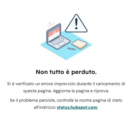
Non tutto è perduto.
Si è verificato un errore imprevisto durante il caricamento di
questa pagina. Aggiorna la pagina e riprova.
Se il problema persiste, controlla la nostra pagina di stato
all'indirizzo
status.hubspot.com
.