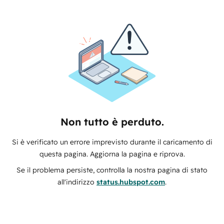
Non tutto è perduto.
Si è verificato un errore imprevisto durante il caricamento di
questa pagina. Aggiorna la pagina e riprova.
Se il problema persiste, controlla la nostra pagina di stato
all'indirizzo
status.hubspot.com
.