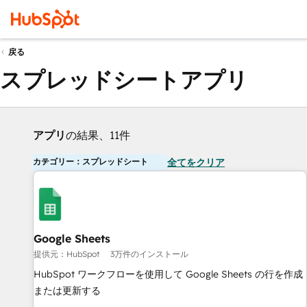
戻る
スプレッドシートアプリ
アプリ
の結果、11件
カテゴリー：スプレッドシート
全てをクリア
Google Sheets
提供元：HubSpot
3万件のインストール
HubSpot ワークフローを使用して Google Sheets の行を作成
または更新する