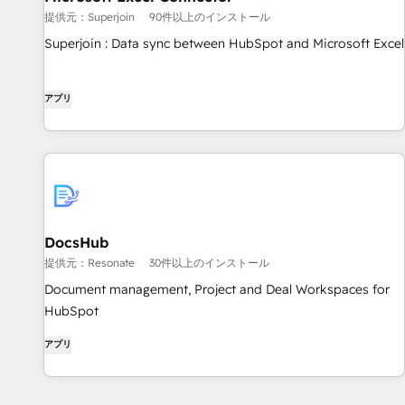
提供元：Superjoin
90件以上のインストール
Superjoin : Data sync between HubSpot and Microsoft Excel
アプリ
DocsHub
提供元：Resonate
30件以上のインストール
Document management, Project and Deal Workspaces for
HubSpot
アプリ