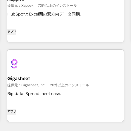
提供元：Xappex
70件以上のインストール
HubSpotとExcel間の双方向データ同期。
アプリ
Gigasheet
提供元：Gigasheet, Inc.
20件以上のインストール
Big data. Spreadsheet easy.
アプリ