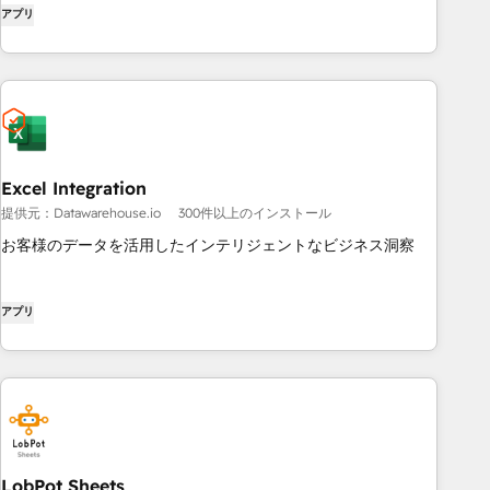
アプリ
Excel Integration
提供元：Datawarehouse.io
300件以上のインストール
お客様のデータを活用したインテリジェントなビジネス洞察
アプリ
LobPot Sheets