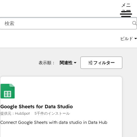
メニ
ュー
ビルド
表示順：
関連性
フィルター
Google Sheets for Data Studio
提供元：HubSpot
5千件のインストール
Connect Google Sheets with data studio in Data Hub