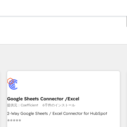
現在の場所
ページ
Google Sheets Connector /Excel
提供元：Coefficient
6千件のインストール
2-Way Google Sheets / Excel Connector for HubSpot
⭐⭐⭐⭐⭐