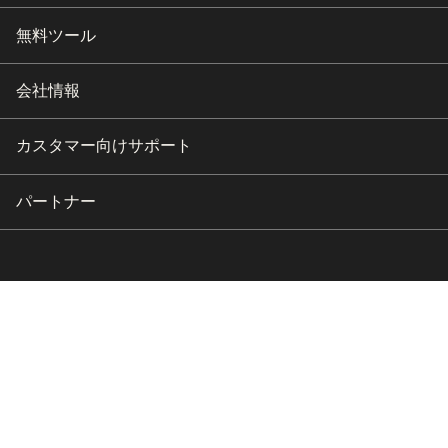
無料ツール
会社情報
カスタマー向けサポート
パートナー