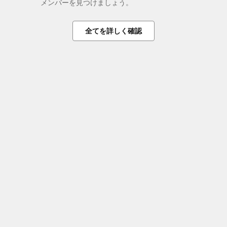
メンバーを見つけましょう。
全てを詳しく確認