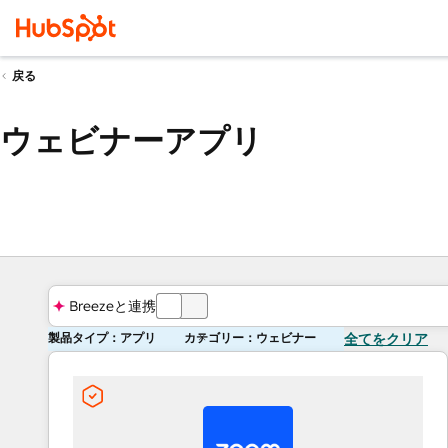
戻る
ウェビナーアプリ
Breezeと連携
オ
製品タイプ：アプリ
カテゴリー：ウェビナー
全てをクリア
フ