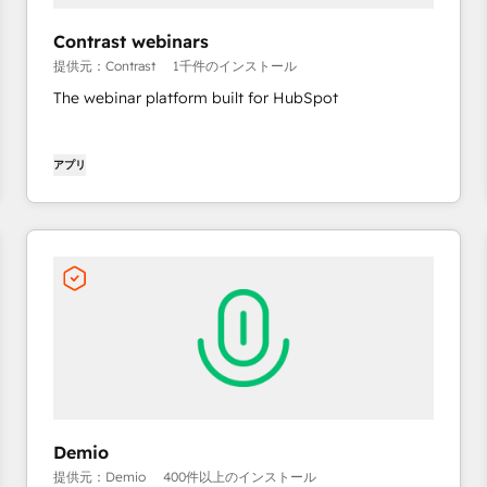
Contrast webinars
提供元：Contrast
1千件のインストール
The webinar platform built for HubSpot
アプリ
Demio
提供元：Demio
400件以上のインストール