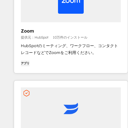
Zoom
提供元：HubSpot
10万件のインストール
HubSpotのミーティング、ワークフロー、コンタクト
レコードなどでZoomをご利用ください。
アプリ