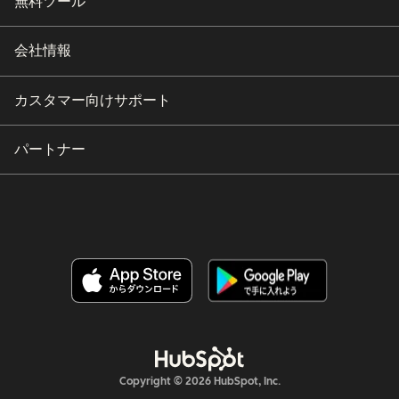
無料ツール
会社情報
カスタマー向けサポート
パートナー
Copyright © 2026 HubSpot, Inc.