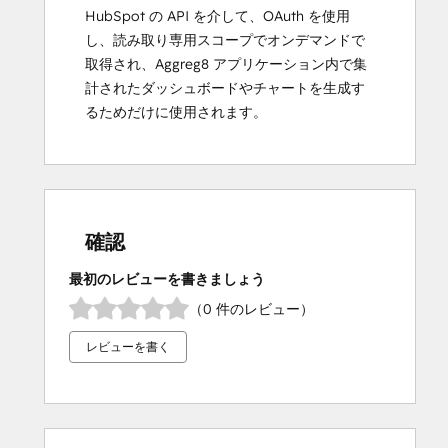
HubSpot の API を介して、OAuth を使用
し、読み取り専用スコープでオンデマンドで
取得され、Aggreg8 アプリケーション内で集
計されたダッシュボードやチャートを生成す
るためだけに使用されます。
確認
最初のレビューを書きましょう
（0 件のレビュー）
レビューを書く