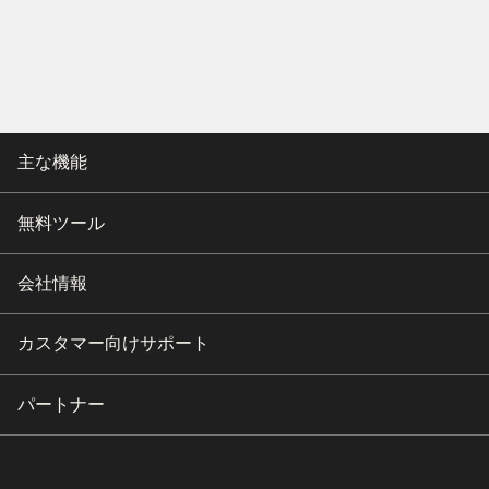
主な機能
無料ツール
会社情報
カスタマー向けサポート
パートナー