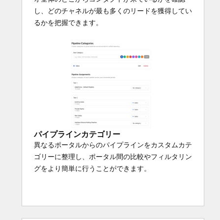
し、どのチャネルが最も多くのリードを獲得してい
るかを把握できます。
パイプラインカテゴリー
異なるポータルからのパイプラインをカスタムカテ
ゴリーに整理し、ポータル間の比較やフィルタリン
グをより簡単に行うことができます。