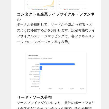
コンタクト＆企業ライフサイクル・ファンネ
ル
ポータルを横断して、リードがMQLから顧客へど
のように移動するかを分析します。設定可能なライ
フサイクルステージマッピングで、各ファネルステ
ージでのコンバージョン率を表示。
リード・ソース分布
ソースブレイクダウンにより、貴社のポートフォリ
オ全体のどこからコンタクトが来ているかを確認