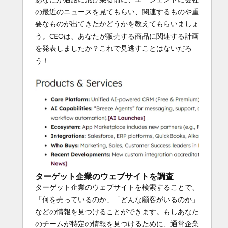
の最近のニュースを見てもらい、関連するものや重
要なものが出てきたかどうかを教えてもらいましょ
う。CEOは、あなたが販売する商品に関連する計画
を発表しましたか？これで見逃すことはないだろ
う！
ターゲット企業のウェブサイトを調査
ターゲット企業のウェブサイトを検索することで、
「何を売っているのか」「どんな顧客がいるのか」
などの情報を見つけることができます。もしあなた
のチームが特定の情報を見つけるために、通常企業