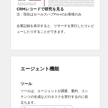
CRMレコードで研究を見る
注：現在はセールスハブPro+のお客様のみ
企業記録を表示すると、リサーチを実行したりレビ
ューしたりすることができます。
エージェント機能
ツール
ツールは、エージェントが調査、要約、コン
テンツの生成などのタスクを実行するのに役
立ちます。