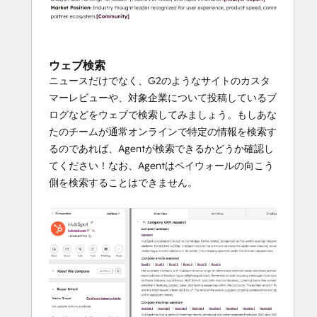
ウェブ検索
ニュースだけでなく、G2のようなサイトのカスタ
マーレビューや、対象企業について投稿しているブ
ログなどをウェブで検索してみましょう。もしあな
たのチームが通常オンラインで特定の情報を検索す
るのであれば、Agentが検索できるかどうか確認し
てください！なお、Agentはペイウォールの向こう
側を検索することはできません。