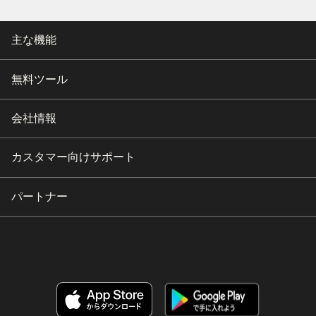
主な機能
無料ツール
会社情報
カスタマー向けサポート
パートナー