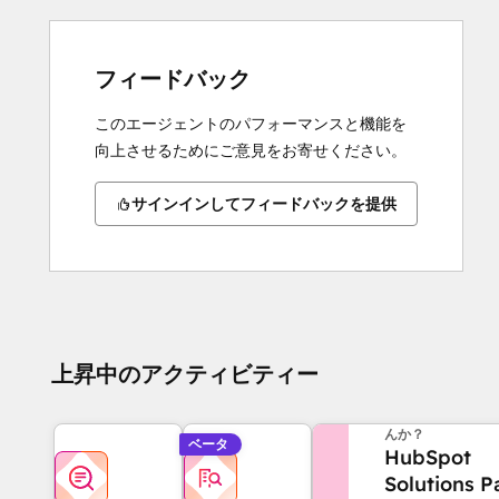
フィードバック
このエージェントのパフォーマンスと機能を
向上させるためにご意見をお寄せください。
サインインしてフィードバックを提供
上昇中のアクティビティー
他にお困りのこと
んか？
ベータ
HubSpot
Solutions P