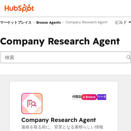
ビルド
Company Research Agent
マーケットプレイス
Breeze Agents
Company Research Agent
代理店
ベータ
Breeze
Company Research Agent
連絡を取る前に、背景となる素晴らしい情報