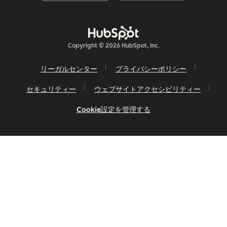
Copyright © 2026 HubSpot, Inc.
リーガルセンター
プライバシーポリシー
セキュリティー
ウェブサイトアクセシビリティー
Cookie設定を管理する