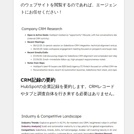
のウェブサイトを閲覧するのであれば、エージェン
トにお任せください！
CRM記録の要約
HubSpotの企業記録を要約します。CRMレコード
やタブと調査自体を行き来する必要はありません。