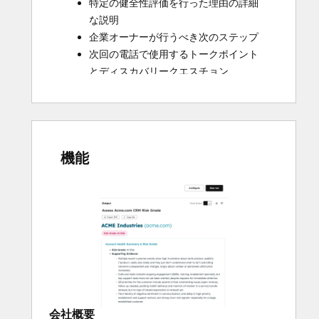
特定の健全性評価を行った理由の詳細
な説明
企業オーナーが行うべき次のステップ
次回の電話で使用するトークポイント
とディスカバリークエスチョン 
下書きされ、すぐに送信できるEメール
機能
会社概要