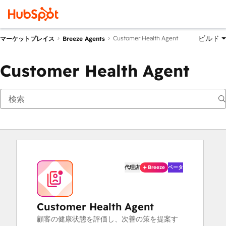
ビルド
Customer Health Agent
マーケットプレイス
Breeze Agents
Customer Health Agent
代理店
Breeze
ベータ
Customer Health Agent
顧客の健康状態を評価し、次善の策を提案す