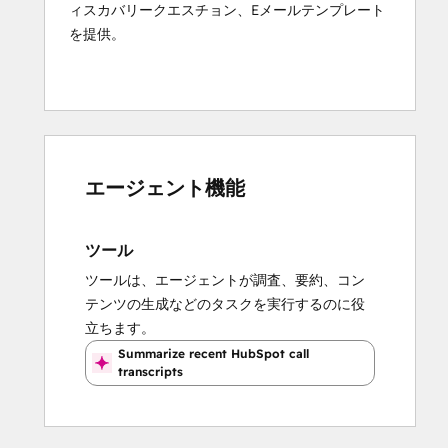
ィスカバリークエスチョン、Eメールテンプレート
を提供。
エージェント機能
ツール
ツールは、エージェントが調査、要約、コン
テンツの生成などのタスクを実行するのに役
立ちます。
Summarize recent HubSpot call
transcripts