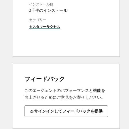
インストール数
3千件のインストール
カテゴリー
カスタマーサクセス
フィードバック
このエージェントのパフォーマンスと機能を
向上させるためにご意見をお寄せください。
サインインしてフィードバックを提供