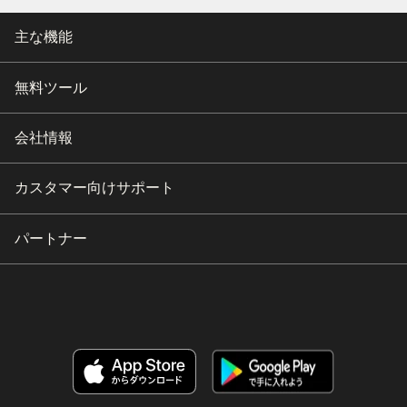
主な機能
無料ツール
会社情報
カスタマー向けサポート
パートナー