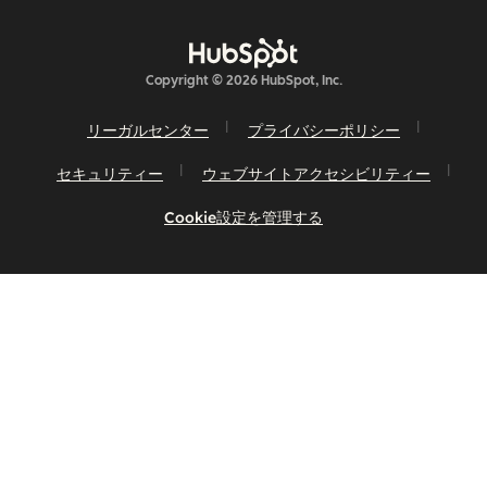
Copyright © 2026 HubSpot, Inc.
リーガルセンター
プライバシーポリシー
セキュリティー
ウェブサイトアクセシビリティー
Cookie設定を管理する