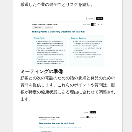
厳選した企業の健全性とリスクを総括。
ミーティングの準備
顧客との次の電話のための話の要点と発見のための
質問を提供します。これらのポイントや質問は、顧
客が特定の健康状態にある理由に合わせて調整され
ます。