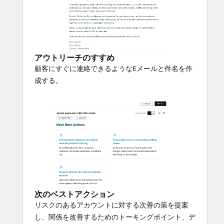
アウトリーチのすすめ
顧客にすぐに連絡できるようなEメールと件名を作
成する。
次のベストアクション
リスクのあるアカウントに対する次善の策を提案
し、関係を改善するためのトーキングポイント、デ