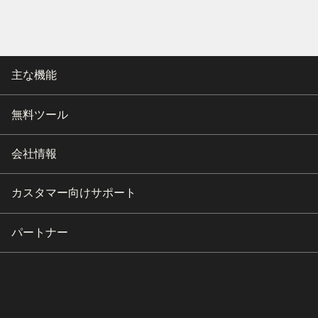
主な機能
無料ツール
会社情報
カスタマー向けサポート
パートナー