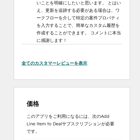
いことを明確にしたいと思います。 とはい
え、更新を追跡する必要がある場合は、ワ
ークフローを介して特定の案件プロパティ
を入力することで、簡単なカスタム履歴を
作成することができます。 コメントに本当
に感謝します！
全てのカスタマーレビューを表示
価格
このアプリをご利用になるには、次のAdd
Line Item to Dealサブスクリプションが必要
です。