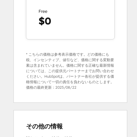
Free
$0
* こちらの価格は参考表示価格です。どの価格にも
税、インセンティブ、値引など、価格に関する変動要
素は含まれていません。価格に関する正確な最新情報
については、この提供元パートナーまでお問い合わせ
ください。HubSpotは、パートナー各社が提供する価
格情報について一切の責任を負わないものとします。
価格の最終更新：
2025/08/22
その他の情報