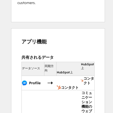
customers.
アプリ機能
共有されるデータ
HubSpot
同期方
上
データソース
向
HubSpot上
コンタ
Profile
クト
コンタクト
コミュ
ニケー
ション
機能の
ウェブ