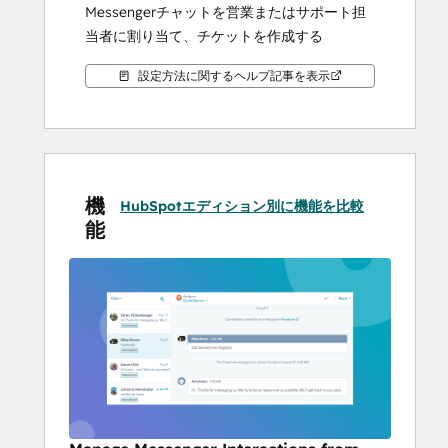
Messengerチャットを営業またはサポート担
当者に割り当て、チケットを作成する
設定方法に関するヘルプ記事を表示
機
HubSpotエディション別に機能を比較
能