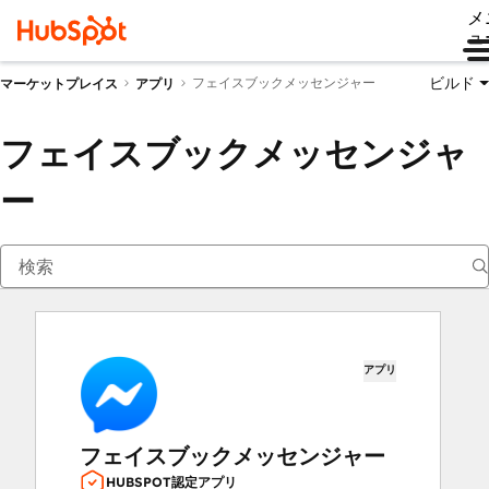
メ
ュ
ビルド
フェイスブックメッセンジャー
マーケットプレイス
アプリ
フェイスブックメッセンジャ
ー
アプリ
フェイスブックメッセンジャー
HUBSPOT認定アプリ