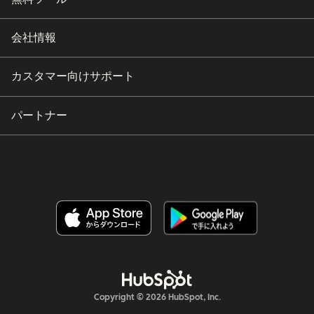
会社情報
カスタマー向けサポート
パートナー
Copyright © 2026 HubSpot, Inc.