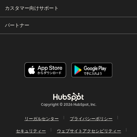
カスタマー向けサポート
パートナー
Copyright © 2026 HubSpot, Inc.
リーガルセンター
プライバシーポリシー
セキュリティー
ウェブサイトアクセシビリティー