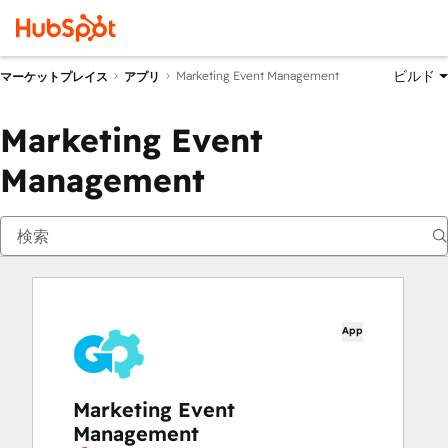
ビルド
Marketing Event Management
マーケットプレイス
アプリ
Marketing Event
Management
App
Marketing Event
Management