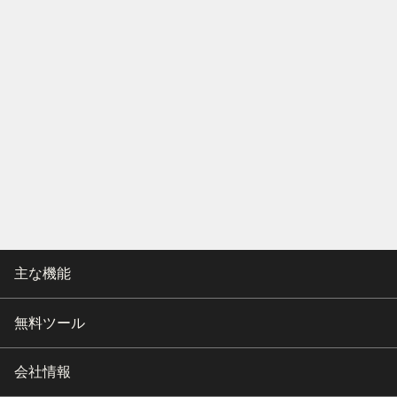
主な機能
無料ツール
会社情報