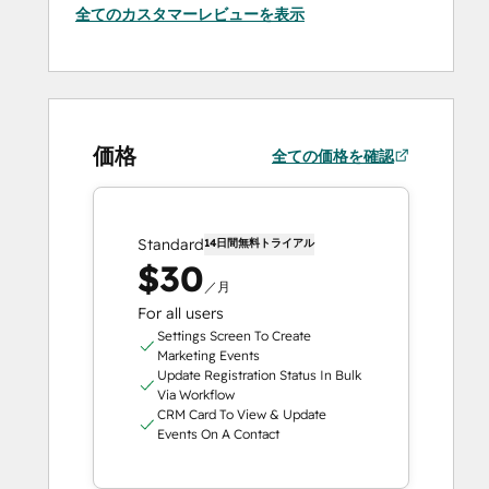
全てのカスタマーレビューを表示
価格
全ての価格を確認
Standard
14日間無料トライアル
$30
／月
For all users
Settings Screen To Create
Marketing Events
Update Registration Status In Bulk
Via Workflow
CRM Card To View & Update
Events On A Contact