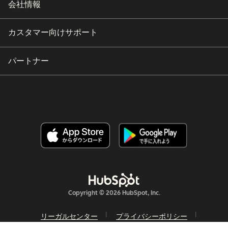
会社情報
カスタマー向けサポート
パートナー
Copyright © 2026 HubSpot, Inc.
リーガルセンター
プライバシーポリシー