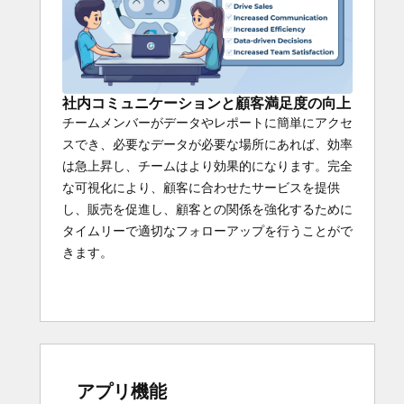
社内コミュニケーションと顧客満足度の向上
チームメンバーがデータやレポートに簡単にアクセ
スでき、必要なデータが必要な場所にあれば、効率
は急上昇し、チームはより効果的になります。完全
な可視化により、顧客に合わせたサービスを提供
し、販売を促進し、顧客との関係を強化するために
タイムリーで適切なフォローアップを行うことがで
きます。
アプリ機能