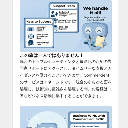
この旅は一人ではありません！
統合のトラブルシューティングと最適化のための専
門家サポートにアクセスし、タイムリーな支援とガ
イダンスを受けることができます。Commercient
のサービスはマネージドです。統合のあらゆる面を
処理し、技術的な複雑さを処理する間、お客様はコ
アなビジネス活動に集中することができます。