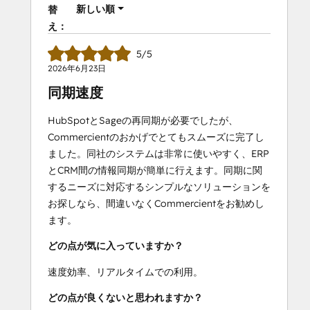
新しい順
替
え：
5/5
2026年6月23日
同期速度
HubSpotとSageの再同期が必要でしたが、
Commercientのおかげでとてもスムーズに完了し
ました。同社のシステムは非常に使いやすく、ERP
とCRM間の情報同期が簡単に行えます。同期に関
するニーズに対応するシンプルなソリューションを
お探しなら、間違いなくCommercientをお勧めし
ます。
どの点が気に入っていますか？
速度効率、リアルタイムでの利用。
どの点が良くないと思われますか？