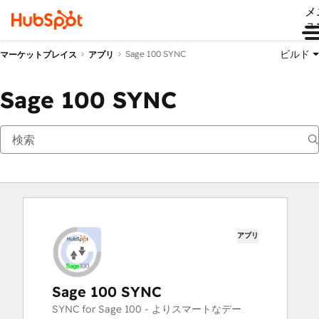
メ
ュ
ビルド
Sage 100 SYNC
マーケットプレイス
アプリ
Sage 100 SYNC
アプリ
Sage 100 SYNC
SYNC for Sage 100 - よりスマートなデー