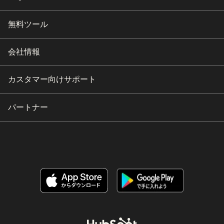
無料ツール
会社情報
カスタマー向けサポート
パートナー