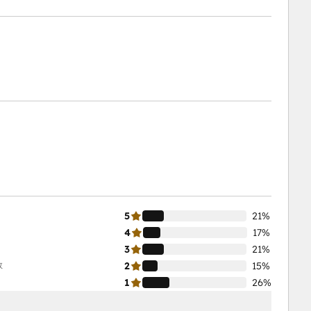
5
21%
4
17%
3
21%
数
2
15%
1
26%