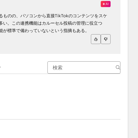
AI
ものの、パソコンから直接TikTokのコンテンツをスケ
多い。この連携機能はカルーセル投稿の管理に役立つ
能が標準で備わっていないという指摘もある。