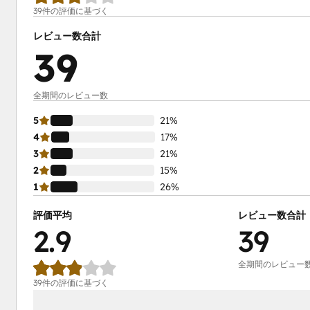
39件の評価に基づく
レビュー数合計
39
全期間のレビュー数
5
21%
4
17%
3
21%
2
15%
1
26%
評価平均
レビュー数合計
2.9
39
全期間のレビュー
39件の評価に基づく