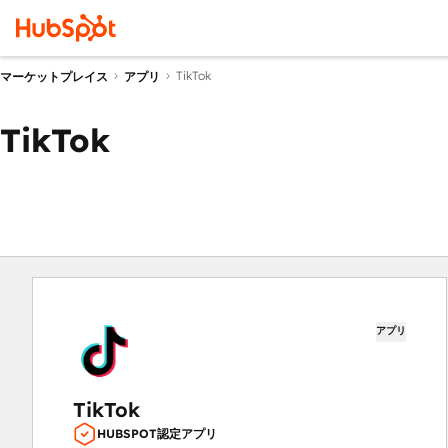
TikTok
マーケットプレイス
アプリ
TikTok
アプリ
TikTok
HUBSPOT認定アプリ