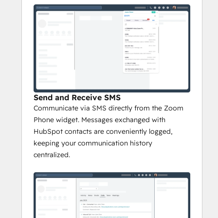
Send and Receive SMS
Communicate via SMS directly from the Zoom
Phone widget. Messages exchanged with
HubSpot contacts are conveniently logged,
keeping your communication history
centralized.