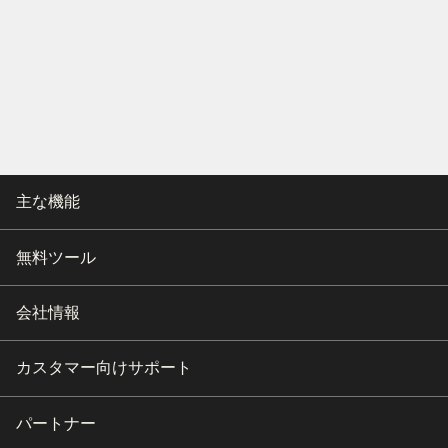
主な機能
無料ツール
会社情報
カスタマー向けサポート
パートナー