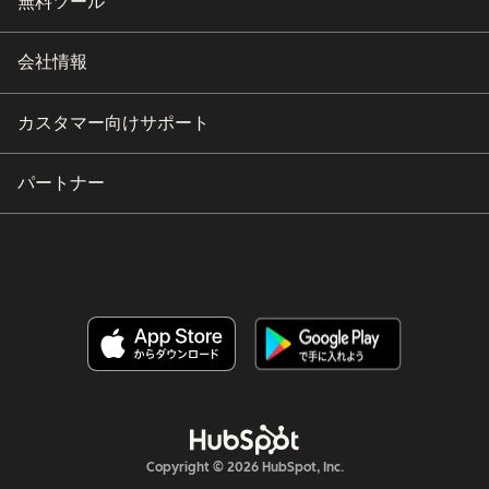
無料ツール
会社情報
カスタマー向けサポート
パートナー
Copyright © 2026 HubSpot, Inc.