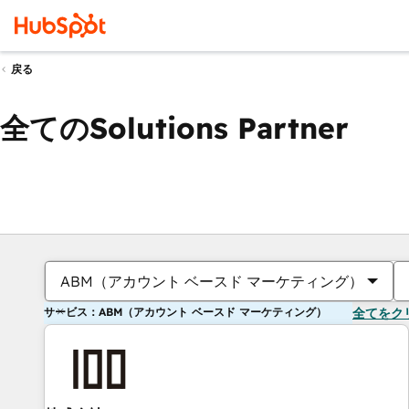
戻る
全てのSolutions Partner
ABM（アカウント ベースド マーケティング）
サービス：ABM（アカウント ベースド マーケティング）
全てをク