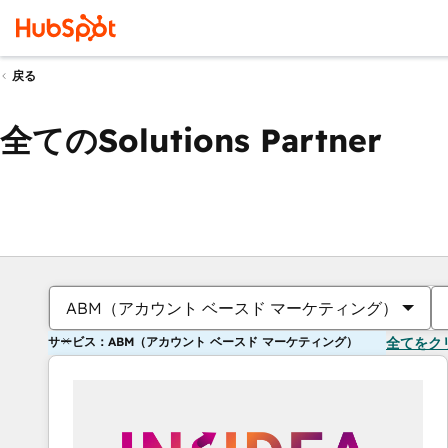
戻る
全てのSolutions Partner
ABM（アカウント ベースド マーケティング）
サービス：ABM（アカウント ベースド マーケティング）
全てをク